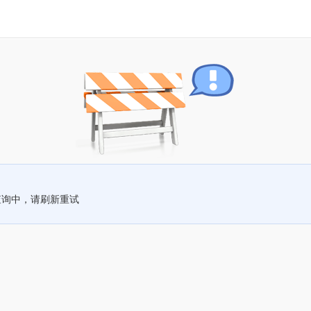
查询中，请刷新重试