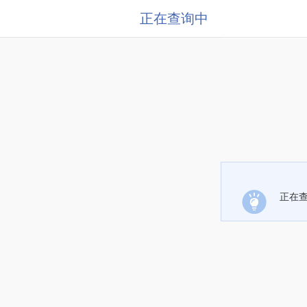
正在查询中
正在